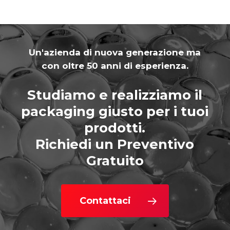
Un'azienda di nuova generazione ma
con oltre 50 anni di esperienza.
Studiamo e realizziamo il
packaging giusto per i tuoi
prodotti.
Richiedi un Preventivo
Gratuito
Contattaci