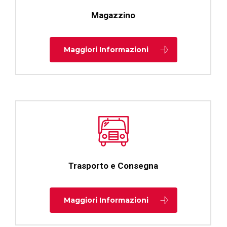
Magazzino
Maggiori Informazioni
Trasporto e Consegna
Maggiori Informazioni