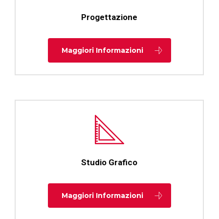
Progettazione
Maggiori Informazioni
Studio Grafico
Maggiori Informazioni