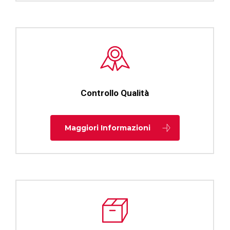
Controllo Qualità
Maggiori Informazioni