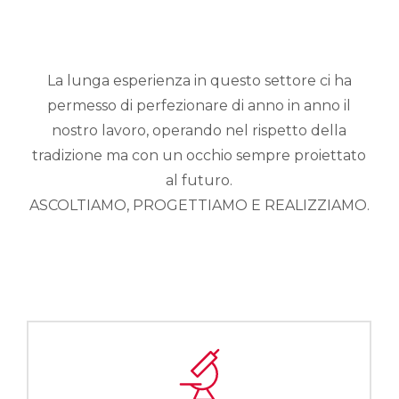
La lunga esperienza in questo settore ci ha
permesso di perfezionare di anno in anno il
nostro lavoro, operando nel rispetto della
tradizione ma con un occhio sempre proiettato
al futuro.
ASCOLTIAMO, PROGETTIAMO E REALIZZIAMO.