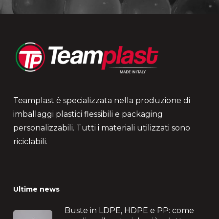
Teamplast è specializzata nella produzione di
imballaggi plastici flessibili e packaging
personalizzabili. Tutti i materiali utilizzati sono
riciclabili.
Ultime news
Buste in LDPE, HDPE e PP: come