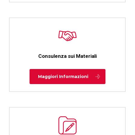
Consulenza sui Materiali
Maggiori Informazioni