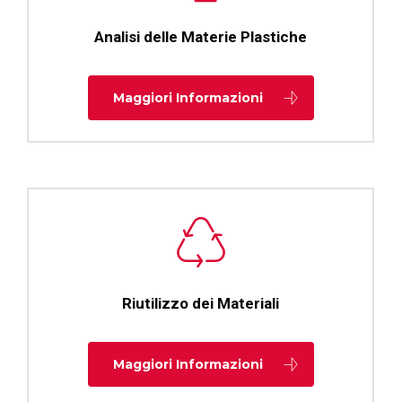
Analisi delle Materie Plastiche
Maggiori Informazioni
Riutilizzo dei Materiali
Maggiori Informazioni