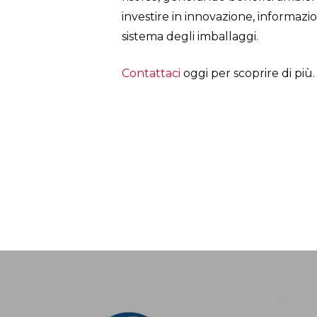
investire in innovazione, informazio
sistema degli imballaggi.
Contattaci
oggi per scoprire di più.