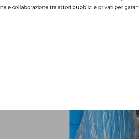
ne e collaborazione tra attori pubblici e privati per garan