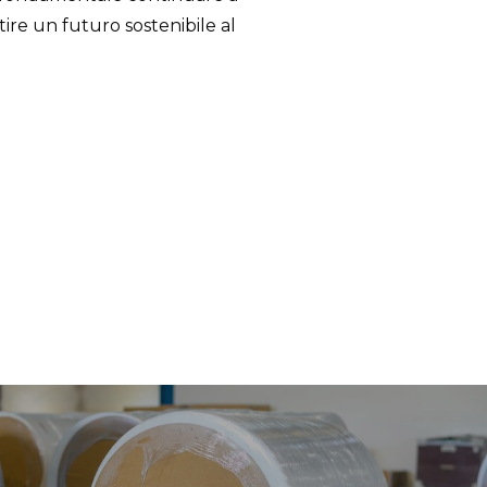
tire un futuro sostenibile al