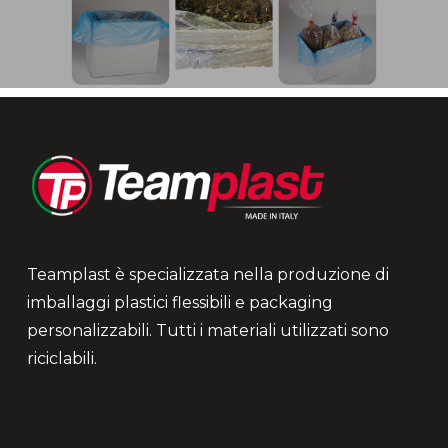
Teamplast è specializzata nella produzione di
imballaggi plastici flessibili e packaging
personalizzabili. Tutti i materiali utilizzati sono
riciclabili.