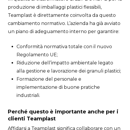
produzione di imballaggi plastici flessibili,
Teamplast è direttamente coinvolta da questo
cambiamento normativo. L’azienda ha già avviato
un piano di adeguamento interno per garantire:
Conformità normativa totale con il nuovo
Regolamento UE;
Riduzione dell’impatto ambientale legato
alla gestione e lavorazione dei granuli plastici;
Formazione del personale e
implementazione di buone pratiche
industriali.
Perché questo è importante anche per i
clienti Teamplast
Affidarsi a Teamplast significa collaborare con un