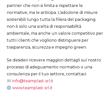
partner che non si limita a rispettare le
normative, ma le anticipa. L’adozione di misure
sostenibili lungo tutta la filiera del packaging
non è solo una scelta di responsabilità
ambientale, ma anche un valore competitivo per
tutti i clienti che vogliono distinguersi per
trasparenza, sicurezza e impegno green.
Se desideri ricevere maggiori dettagli sul nostro
processo di adeguamento normativo o una
consulenza per il tuo settore, contattaci:
info@teamplast-srl.it
www.teamplast-srl.it