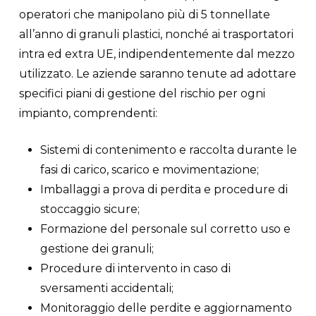
operatori che manipolano più di 5 tonnellate
all’anno di granuli plastici, nonché ai trasportatori
intra ed extra UE, indipendentemente dal mezzo
utilizzato. Le aziende saranno tenute ad adottare
specifici piani di gestione del rischio per ogni
impianto, comprendenti:
Sistemi di contenimento e raccolta durante le
fasi di carico, scarico e movimentazione;
Imballaggi a prova di perdita e procedure di
stoccaggio sicure;
Formazione del personale sul corretto uso e
gestione dei granuli;
Procedure di intervento in caso di
sversamenti accidentali;
Monitoraggio delle perdite e aggiornamento