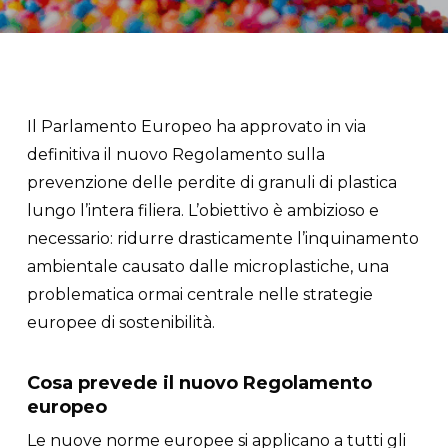
Il Parlamento Europeo ha approvato in via
definitiva il nuovo Regolamento sulla
prevenzione delle perdite di granuli di plastica
lungo l’intera filiera. L’obiettivo è ambizioso e
necessario: ridurre drasticamente l’inquinamento
ambientale causato dalle microplastiche, una
problematica ormai centrale nelle strategie
europee di sostenibilità.
Cosa prevede il nuovo Regolamento
europeo
Le nuove norme europee si applicano a tutti gli