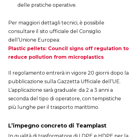
delle pratiche operative.
Per maggiori dettagli tecnici, è possibile
consultare il sito ufficiale del Consiglio
dell’Unione Europea:
Plastic pellets: Council signs off regulation to
reduce pollution from microplastics
.
Il regolamento entrerà in vigore 20 giorni dopo la
pubblicazione sulla Gazzetta Ufficiale dell’UE.
L’applicazione sarà graduale: da 2 a 3 anni a
seconda del tipo di operatore, con tempistiche
più lunghe per il trasporto marittimo.
L’impegno concreto di Teamplast
In qualità di trasformatore di LDPE e HDPE per la