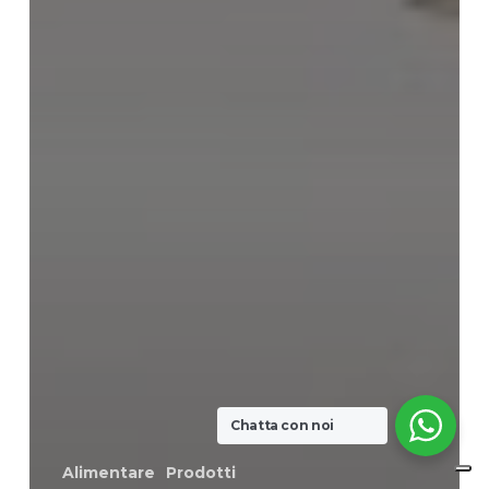
Chatta con noi
Alimentare
Prodotti