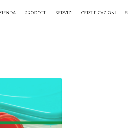
ZIENDA
PRODOTTI
SERVIZI
CERTIFICAZIONI
B