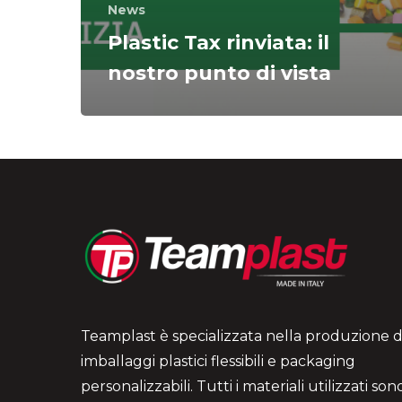
News
Plastic Tax rinviata: il
nostro punto di vista
Teamplast è specializzata nella produzione d
imballaggi plastici flessibili e packaging
personalizzabili. Tutti i materiali utilizzati so