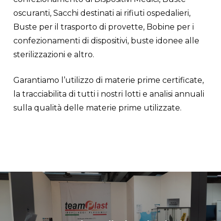
oscuranti, Sacchi destinati ai rifiuti ospedalieri,
Buste per il trasporto di provette, Bobine per i
confezionamenti di dispositivi, buste idonee alle
sterilizzazioni e altro.
Garantiamo l’utilizzo di materie prime certificate,
la tracciabilitа di tutti i nostri lotti e analisi annuali
sulla qualità delle materie prime utilizzate.