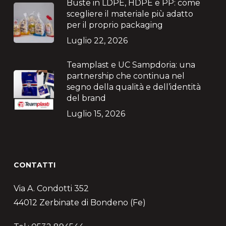
Buste in LDPE, HDPE e PP: come
scegliere il materiale più adatto
per il proprio packaging
Luglio 22, 2026
Teamplast e UC Sampdoria: una
partnership che continua nel
segno della qualità e dell’identità
del brand
Luglio 15, 2026
CONTATTI
Via A. Condotti 352
44012 Zerbinate di Bondeno (Fe)