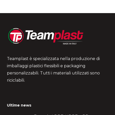
Teamplast è specializzata nella produzione di
imballaggi plastici flessibili e packaging
personalizzabili. Tutti i materiali utilizzati sono
riciclabili.
Ultime news