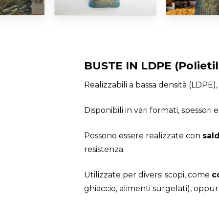
BUSTE IN LDPE (Polie
Realizzabili a bassa densità (LDPE)
Disponibili in vari formati, spessori 
Possono essere realizzate con
sald
resistenza.
Utilizzate per diversi scopi, come
c
ghiaccio, alimenti surgelati), oppu