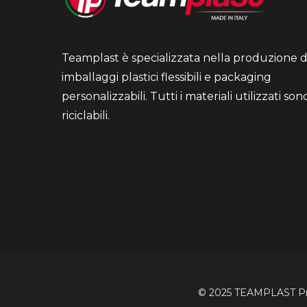
Teamplast è specializzata nella produzione d
imballaggi plastici flessibili e packaging
personalizzabili. Tutti i materiali utilizzati so
riciclabili.
© 2025 TEAMPLAST Produ