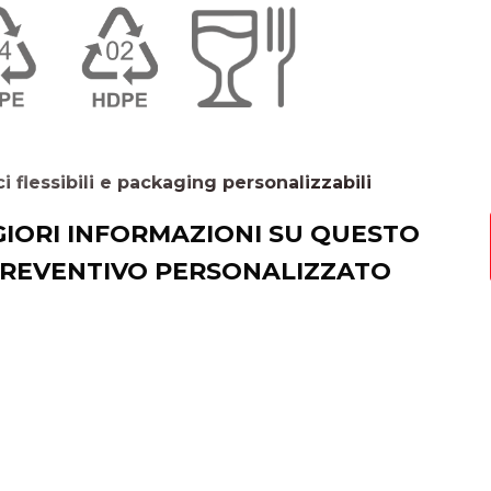
i flessibili e packaging personalizzabili
IORI INFORMAZIONI SU QUESTO
PREVENTIVO PERSONALIZZATO