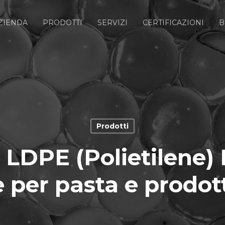
ZIENDA
PRODOTTI
SERVIZI
CERTIFICAZIONI
B
Prodotti
 LDPE (Polietilene)
 per pasta e prodot