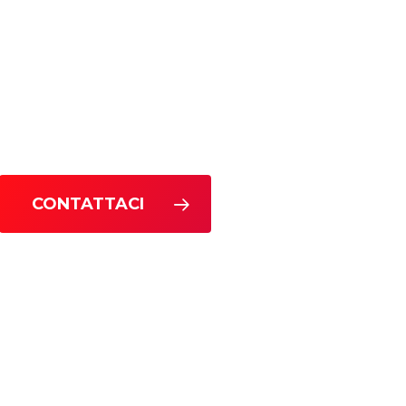
CONTATTACI