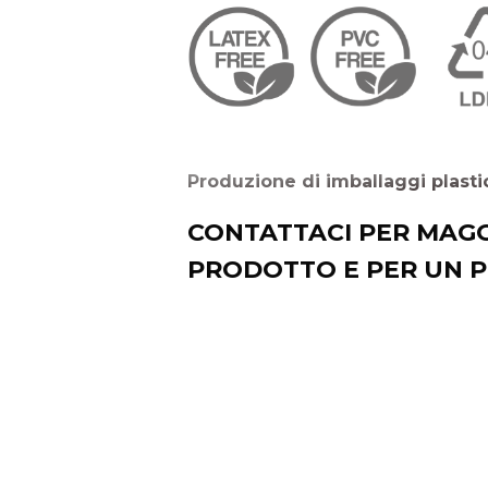
Produzione di imballaggi plastic
CONTATTACI PER MAGG
PRODOTTO E PER UN 