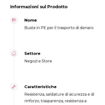
Informazioni sul Prodotto
Nome
Buste in PE per il trasporto di denaro
Settore
Negozi e Store
Caratteristiche
Resistenza, saldature di sicurezza e di
rinforzo, trasparenza, resistenza a