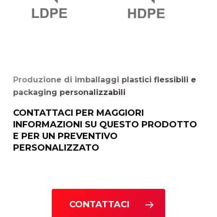
Produzione di imballaggi plastici flessibili e
packaging personalizzabili
CONTATTACI PER MAGGIORI
INFORMAZIONI SU QUESTO PRODOTTO
E PER UN PREVENTIVO
PERSONALIZZATO
CONTATTACI