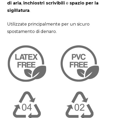
di aria
,
inchiostri scrivibili
e
spazio per la
sigillatura
.
Utilizzate principalmente per un sicuro
spostamento di denaro.