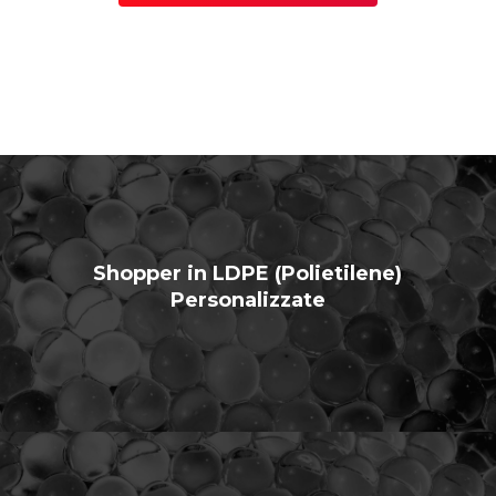
Shopper in LDPE (Polietilene)
Personalizzate