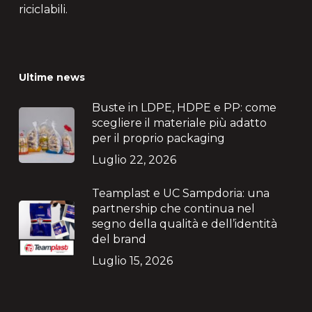
riciclabili.
Ultime news
Buste in LDPE, HDPE e PP: come
scegliere il materiale più adatto
per il proprio packaging
Luglio 22, 2026
Teamplast e UC Sampdoria: una
partnership che continua nel
segno della qualità e dell’identità
del brand
Luglio 15, 2026