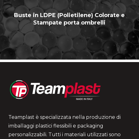
Buste in LDPE (Polietilene) Colorate e
Stampate porta ombrelli
Teamplast è specializzata nella produzione di
imballaggi plastici flessibili e packaging
personalizzabili. Tutti i materiali utilizzati sono