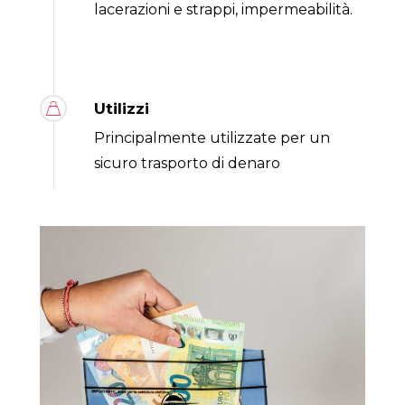
lacerazioni e strappi, impermeabilità.
Utilizzi
Principalmente utilizzate per un
sicuro trasporto di denaro