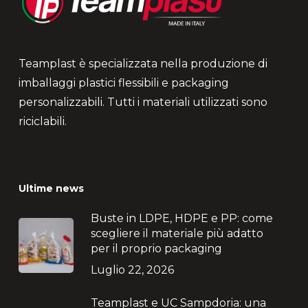
Teamplast è specializzata nella produzione di
imballaggi plastici flessibili e packaging
personalizzabili. Tutti i materiali utilizzati sono
riciclabili.
Ultime news
Buste in LDPE, HDPE e PP: come
scegliere il materiale più adatto
per il proprio packaging
Luglio 22, 2026
Teamplast e UC Sampdoria: una