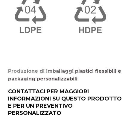
Produzione di imballaggi plastici flessibili e
packaging personalizzabili
CONTATTACI PER MAGGIORI
INFORMAZIONI SU QUESTO PRODOTTO
E PER UN PREVENTIVO
PERSONALIZZATO