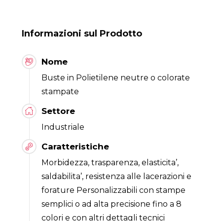
Informazioni sul Prodotto
Nome
Buste in Polietilene neutre o colorate
stampate
Settore
Industriale
Caratteristiche
Morbidezza, trasparenza, elasticita’,
saldabilita’, resistenza alle lacerazioni e
forature Personalizzabili con stampe
semplici o ad alta precisione fino a 8
colori e con altri dettagli tecnici