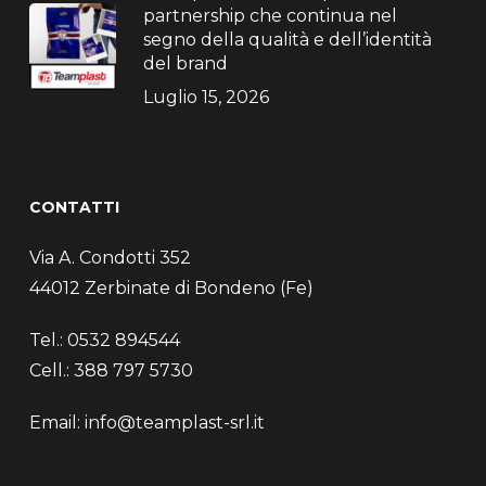
partnership che continua nel
segno della qualità e dell’identità
del brand
Luglio 15, 2026
CONTATTI
Via A. Condotti 352
44012 Zerbinate di Bondeno (Fe)
Tel.: 0532 894544
Cell.: 388 797 5730
Email: info@teamplast-srl.it