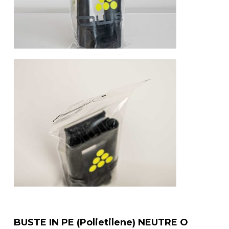
BUSTE IN PE (Polietilene) NEUTRE O