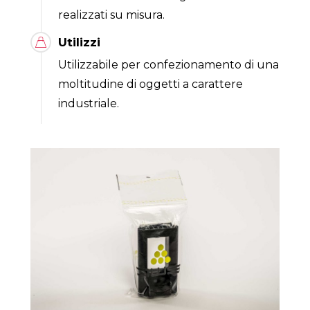
realizzati su misura.
Utilizzi
Utilizzabile per confezionamento di una
moltitudine di oggetti a carattere
industriale.