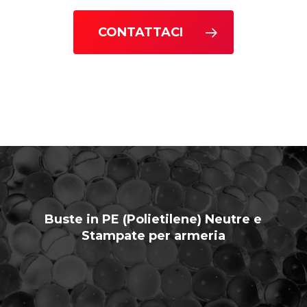
CONTATTACI
Buste in PE (Polietilene) Neutre e
Stampate per armeria