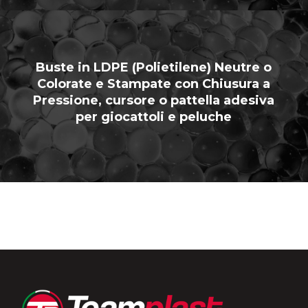
Buste in LDPE (Polietilene) Neutre o
Colorate e Stampate con Chiusura a
Pressione, cursore o pattella adesiva
per giocattoli e peluche