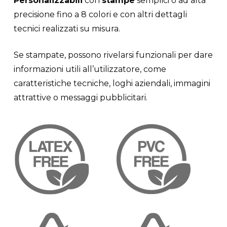
Personalizzabili
con
stampe
semplici o ad alta
precisione fino a 8 colori e con altri dettagli
tecnici realizzati su misura.
Se stampate, possono rivelarsi funzionali per dare
informazioni utili all’utilizzatore, come
caratteristiche tecniche, loghi aziendali, immagini
attrattive o messaggi pubblicitari.