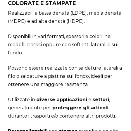
COLORATE E STAMPATE
Realizzabili a bassa densità (LDPE), media densità
(MDPE) e ad alta densità (HDPE).
Disponibili in vari formati, spessori e colori, nei
modelli classici oppure con soffietti laterali o sul
fondo.
Possono essere realizzate con saldature laterali a
filo o saldature a piattina sul fondo, ideali per
ottenere una maggiore resistenza.
Utilizzate in
diverse applicazioni
e
settori
,
generalmente per
proteggere gli articoli
durante i trasporti e/o contenere altri prodotti.