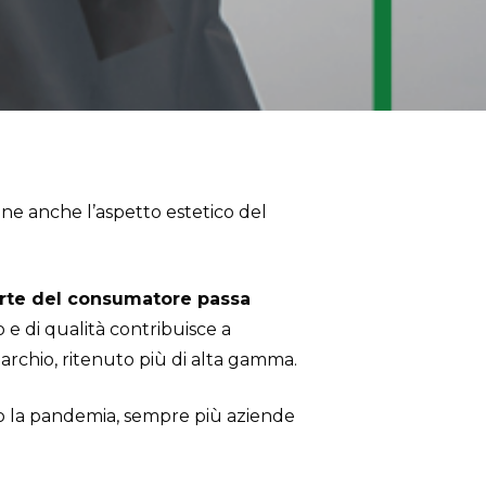
ne anche l’aspetto estetico del
parte del consumatore passa
 e di qualità contribuisce a
rchio, ritenuto più di alta gamma.
opo la pandemia, sempre più aziende