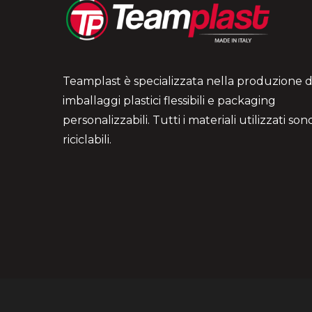
Teamplast è specializzata nella produzione d
imballaggi plastici flessibili e packaging
personalizzabili. Tutti i materiali utilizzati so
riciclabili.