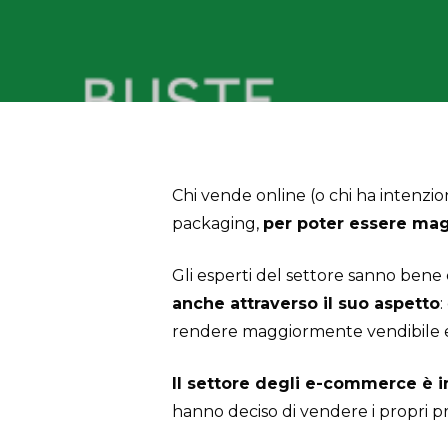
Chi vende online (o chi ha intenzi
packaging,
per poter essere ma
Gli esperti del settore sanno bene
anche attraverso il suo aspetto
:
rendere maggiormente vendibile e 
Il settore degli e-commerce è i
hanno deciso di vendere i propri pr