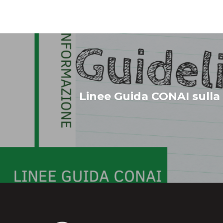
Linee Guida CONAI sulla 