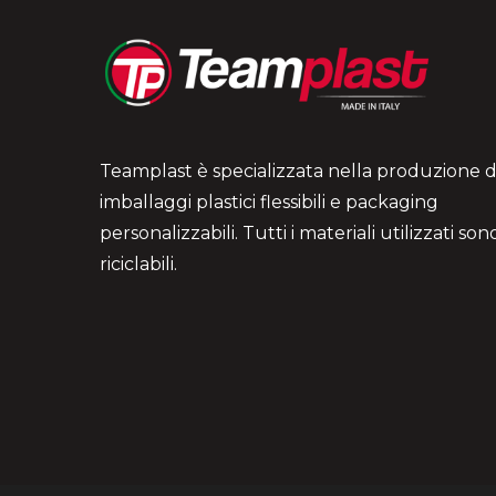
Teamplast è specializzata nella produzione d
imballaggi plastici flessibili e packaging
personalizzabili. Tutti i materiali utilizzati so
riciclabili.