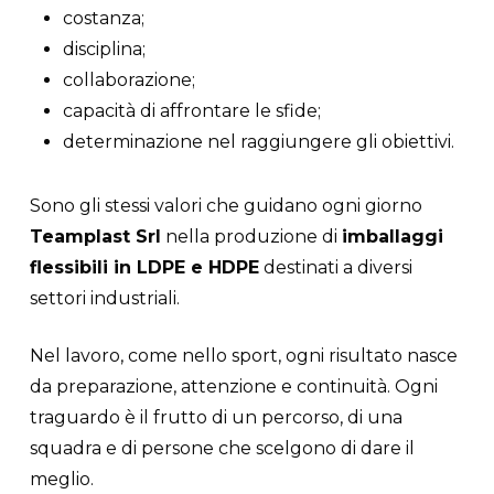
costanza;
disciplina;
collaborazione;
capacità di affrontare le sfide;
determinazione nel raggiungere gli obiettivi.
Sono gli stessi valori che guidano ogni giorno
Teamplast Srl
nella produzione di
imballaggi
flessibili in LDPE e HDPE
destinati a diversi
settori industriali.
Nel lavoro, come nello sport, ogni risultato nasce
da preparazione, attenzione e continuità. Ogni
traguardo è il frutto di un percorso, di una
squadra e di persone che scelgono di dare il
meglio.