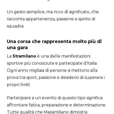
Un gesto semplice, ma ricco di significato, che
racconta appartenenza, passione e spirito di
squadra.
Una corsa che rappresenta molto più di
una gara
La
Stramilano
è una delle manifestazioni
sportive più conosciute e partecipate d’Italia.
Ogni anno migliaia di persone si mettono alla
prova tra sport, passione e desiderio di superare i
propri limiti.
Partecipare a un evento di questo tipo significa
affrontare fatica, preparazione e determinazione.
Tutte qualità che Massimiliano dimostra