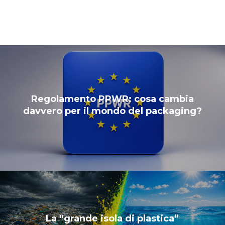
Regolamento PPWR: cosa cambia
davvero per il mondo del packaging?
La “grande isola di plastica”