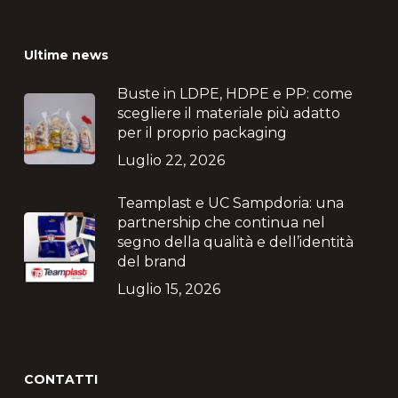
Ultime news
Buste in LDPE, HDPE e PP: come
scegliere il materiale più adatto
per il proprio packaging
Luglio 22, 2026
Teamplast e UC Sampdoria: una
partnership che continua nel
segno della qualità e dell’identità
del brand
Luglio 15, 2026
CONTATTI