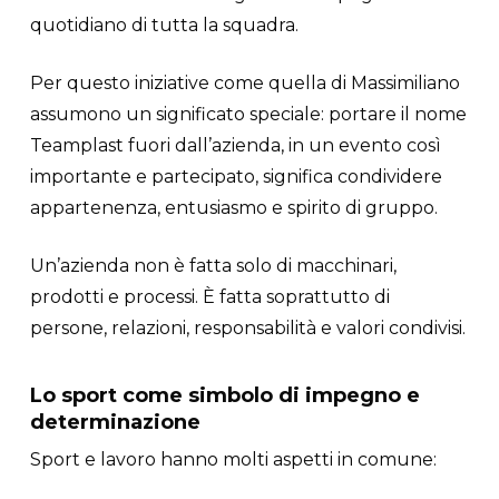
quotidiano di tutta la squadra.
Per questo iniziative come quella di Massimiliano
assumono un significato speciale: portare il nome
Teamplast fuori dall’azienda, in un evento così
importante e partecipato, significa condividere
appartenenza, entusiasmo e spirito di gruppo.
Un’azienda non è fatta solo di macchinari,
prodotti e processi. È fatta soprattutto di
persone, relazioni, responsabilità e valori condivisi.
Lo sport come simbolo di impegno e
determinazione
Sport e lavoro hanno molti aspetti in comune: