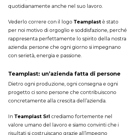
quotidianamente anche nel suo lavoro.
Vederlo correre con il logo
Teamplast
è stato
per noi motivo di orgoglio e soddisfazione, perché
rappresenta perfettamente lo spirito della nostra
azienda: persone che ogni giorno si impegnano
con serietà, energia e passione.
Teamplast: un’azienda fatta di persone
Dietro ogni produzione, ogni consegna e ogni
progetto ci sono persone che contribuiscono
concretamente alla crescita dell’azienda.
In
Teamplast Srl
crediamo fortemente nel
valore umano del lavoro e siamo convinti che i
risultati si costruiscano grazie all’impegno