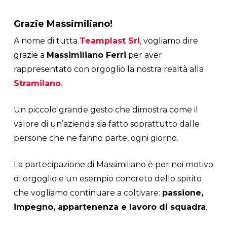
Grazie Massimiliano!
A nome di tutta
Teamplast Srl
, vogliamo dire
grazie a
Massimiliano Ferri
per aver
rappresentato con orgoglio la nostra realtà alla
Stramilano
.
Un piccolo grande gesto che dimostra come il
valore di un’azienda sia fatto soprattutto dalle
persone che ne fanno parte, ogni giorno.
La partecipazione di Massimiliano è per noi motivo
di orgoglio e un esempio concreto dello spirito
che vogliamo continuare a coltivare:
passione,
impegno, appartenenza e lavoro di squadra
.