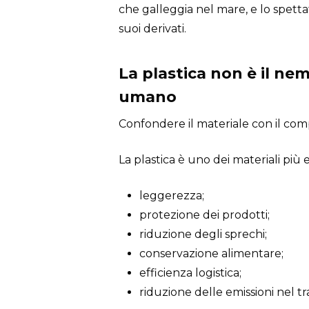
che galleggia nel mare, e lo spett
suoi derivati.
La plastica non è il ne
umano
Confondere il materiale con il co
La plastica è uno dei materiali più ef
leggerezza;
protezione dei prodotti;
riduzione degli sprechi;
conservazione alimentare;
efficienza logistica;
riduzione delle emissioni nel tr